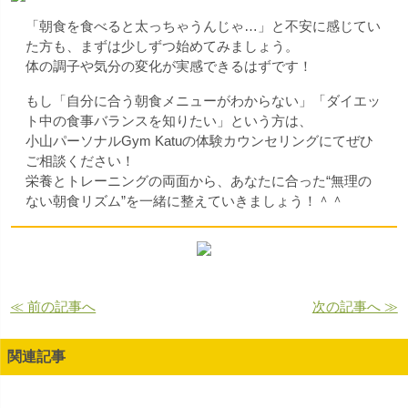
「朝食を食べると太っちゃうんじゃ…」と不安に感じてい
た方も、まずは少しずつ始めてみましょう。
体の調子や気分の変化が実感できるはずです！
もし「自分に合う朝食メニューがわからない」「ダイエッ
ト中の食事バランスを知りたい」という方は、
小山パーソナルGym Katuの体験カウンセリングにてぜひ
ご相談ください！
栄養とトレーニングの両面から、あなたに合った“無理の
ない朝食リズム”を一緒に整えていきましょう！＾＾
≪ 前の記事へ
次の記事へ ≫
関連記事