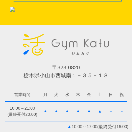
〒323-0820
栃木県小山市西城南１－３５－１８
営業時間
月
火
水
木
金
土
日
祝
10:00～21:00
●
●
●
●
●
▲
－
－
(最終受付20:00)
▲
10:00～17:00(最終受付16:00)