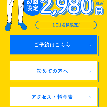
ご予約はこちら
初めての方へ
アクセス・料金表