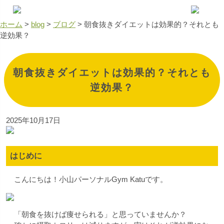
ホーム
>
blog
>
ブログ
>
朝食抜きダイエットは効果的？それとも
逆効果？
朝食抜きダイエットは効果的？それとも
逆効果？
2025年10月17日
はじめに
こんにちは！小山パーソナルGym Katuです。
「朝食を抜けば痩せられる」と思っていませんか？