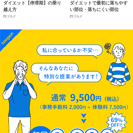
ダイエット【停滞期】の乗り
ダイエットで最初に落ちやす
越え方
い部位・落ちにくい部位
ブログ
ブログ