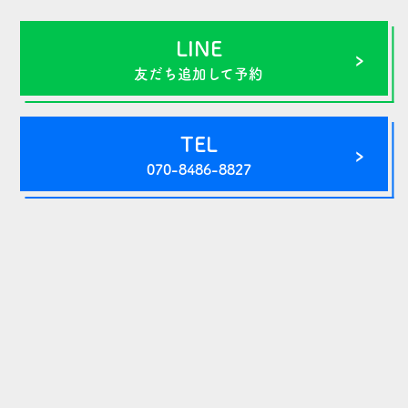
LINE
友だち追加して予約
TEL
070-8486-8827