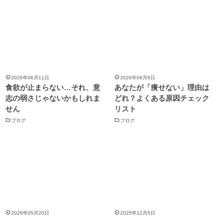
2026年06月11日
2026年06月6日
食欲が止まらない…それ、意
あなたが「痩せない」理由は
志の弱さじゃないかもしれま
どれ？よくある原因チェック
せん
リスト
ブログ
ブログ
2026年05月20日
2025年12月5日